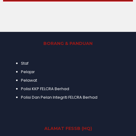
BORANG & PANDUAN
Staf
Pelajar
Pelawat
Polisi KKP FELCRA Berhad
Polisi Dan Pelan Integriti FELCRA Berhad
ALAMAT FESSB (HQ)