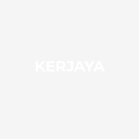
KERJAYA