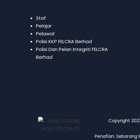
Staf
Pelajar
Pelawat
Polisi KKP FELCRA Berhad
Polisi Dan Pelan Integriti FELCRA
Berhad
Copyright 2023 
Penafian: Sebarang 