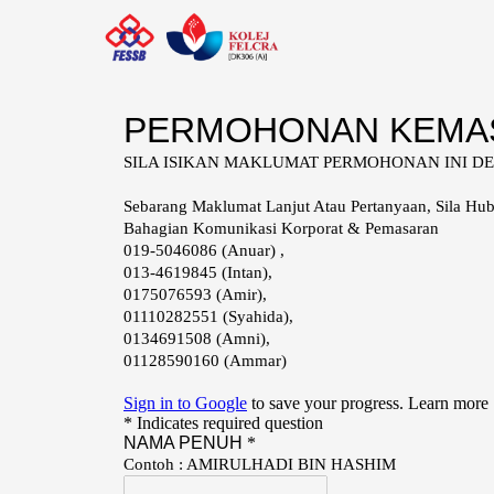
Skip
to
content