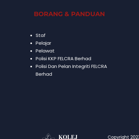
BORANG & PANDUAN
Staf
Pelajar
Pelawat
Polisi KKP FELCRA Berhad
Polisi Dan Pelan Integriti FELCRA
Berhad
Copyright 2023 