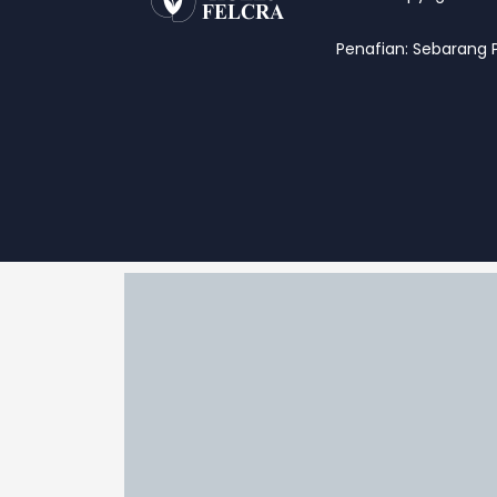
Penafian: Sebarang 