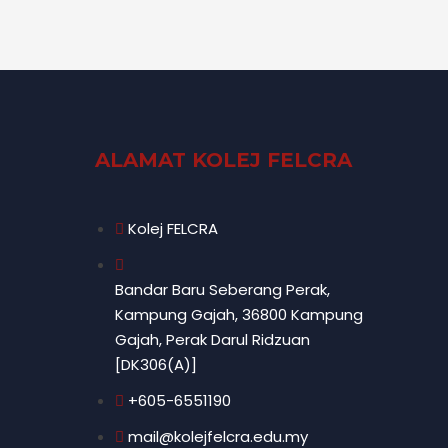
ALAMAT KOLEJ FELCRA
Kolej FELCRA
Bandar Baru Seberang Perak,
Kampung Gajah, 36800 Kampung
Gajah, Perak Darul Ridzuan
[DK306(A)]
+605-6551190
mail@kolejfelcra.edu.my