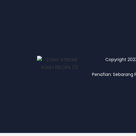
Copyright 2023 
Penafian: Sebarang 