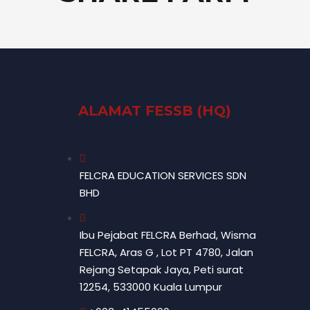
ALAMAT FESSB (HQ)
FELCRA EDUCATION SERVICES SDN
BHD
Ibu Pejabat FELCRA Berhad, Wisma
FELCRA, Aras G , Lot PT 4780, Jalan
Rejang Setapak Jaya, Peti surat
12254, 533000 Kuala Lumpur