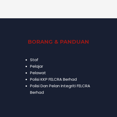
BORANG & PANDUAN
Staf
Pelajar
Pelawat
Polisi KKP FELCRA Berhad
Polisi Dan Pelan Integriti FELCRA
Berhad