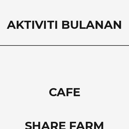
AKTIVITI BULANAN
CAFE
SHARE FARM